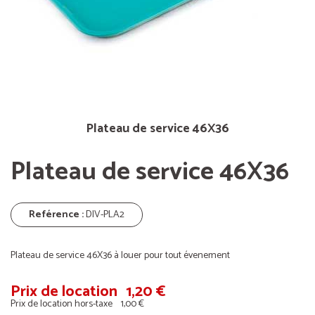
Plateau de service 46X36
Plateau de service 46X36
Reférence :
DIV-PLA2
Plateau de service 46X36 à louer pour tout évenement
Prix ​​de location
1,20 €
Prix de location hors-taxe
1,00 €