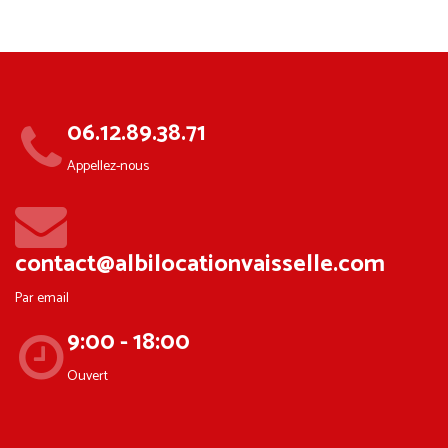
06.12.89.38.71
Appellez-nous
contact@albilocationvaisselle.com
Par email
9:00 - 18:00
Ouvert