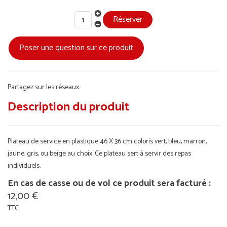
Poser une question sur ce produit
Partagez sur les réseaux
Description du produit
Plateau de service en plastique 46 X 36 cm coloris vert, bleu, marron,
jaune, gris, ou beige au choix. Ce plateau sert à servir des repas
individuels.
En cas de casse ou de vol ce produit sera facturé :
12,00 €
TTC