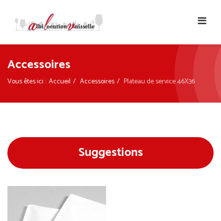
Accessoires
Vous êtes ici :
Accueil
Accessoires
Plateau de service 46X36
Suggestions