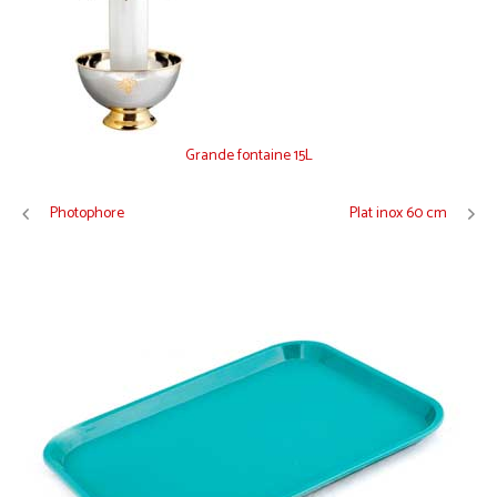
Grande fontaine 15L
Photophore
Plat inox 60 cm