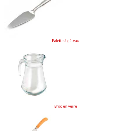
Palette à gâteau
Broc en verre