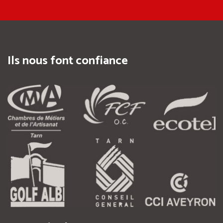
Ils nous font confiance