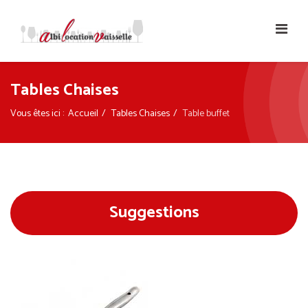
Tables Chaises
Vous êtes ici :
Accueil
Tables Chaises
Table buffet
Suggestions