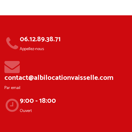
06.12.89.38.71
Appellez-nous
contact@albilocationvaisselle.com
Par email
9:00 - 18:00
Ouvert